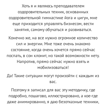
Хоть я и являюсь преподавателем
оздоровительных техник, основанных
оздоровительной гимнастике йога и цигун, мне
еще приходится управлять бизнесом, вести
занятия, самому обучаться и развиваться.
Конечно же, на все нужно огромное количество
сил и энергии. Мне тоже очень знакомо
состояние, когда очень хочется прямо сейчас
поспать, в сон клонит, но такой возможности нету.
Напротив, прямо сейчас нужно взять и
мобилизоваться!
Да! Такие ситуации могут произойти с каждым из
вас.
Поэтому я записал для вас эту методичку, где
подробно, пошагово, иллюстрировано, а кое-где
даже анимированно, я даю безотказные техники,