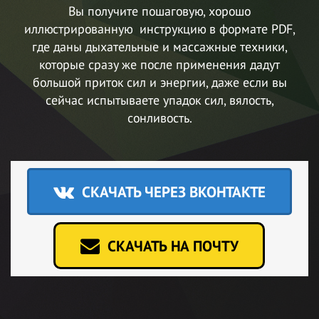
Вы получите пошаговую, хорошо
иллюстрированную инструкцию в формате PDF,
где даны дыхательные и массажные техники,
которые сразу же после применения дадут
большой приток сил и энергии, даже если вы
сейчас испытываете упадок сил, вялость,
сонливость.
СКАЧАТЬ ЧЕРЕЗ ВКОНТАКТЕ
СКАЧАТЬ НА ПОЧТУ