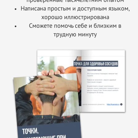
Написана простым и доступным языком,
хорошо иллюстрирована
Сможете помочь себе и близким в
трудную минуту