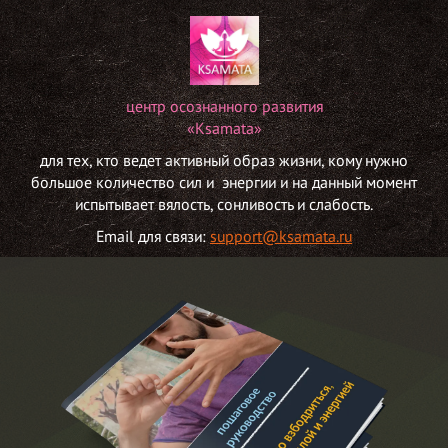
центр осознанного развития
«Ksamata»
для тех, кто ведет активный образ жизни, кому нужно
большое количество сил и энергии и на данный момент
испытывает вялость, сонливость и слабость.
Email для связи:
support@ksamata.ru