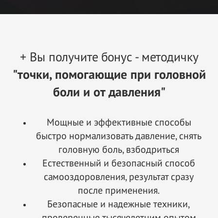
+ Вы получите бонус - методичку
"точки, помогающие при головной
боли и от давления"
Мощные и эффективные способы
быстро нормализовать давление, снять
головную боль, взбодриться
Естественный и безопасный способ
самооздоровления, результат сразу
после применения.
Безопасные и надежные техники,
проверенные тысячелетним опытом