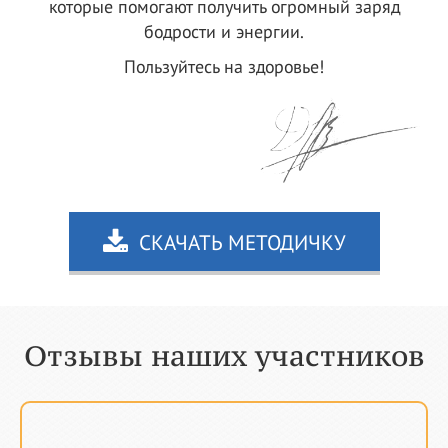
которые помогают получить огромный заряд
бодрости и энергии.
Пользуйтесь на здоровье!
СКАЧАТЬ МЕТОДИЧКУ
Отзывы наших участников