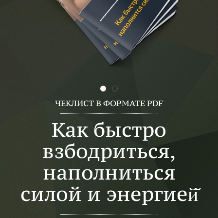
ЧЕКЛИСТ В ФОРМАТЕ PDF
Как быстро
взбодриться,
наполниться
силой и энергией̆