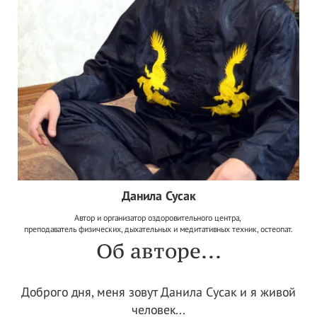
Данила Сусак
Автор и организатор оздоровительного центра,
преподаватель физических, дыхательных и медитативных техник,
остеопат.
Об авторе...
Доброго дня, меня зовут Данила Сусак и я живой
человек...