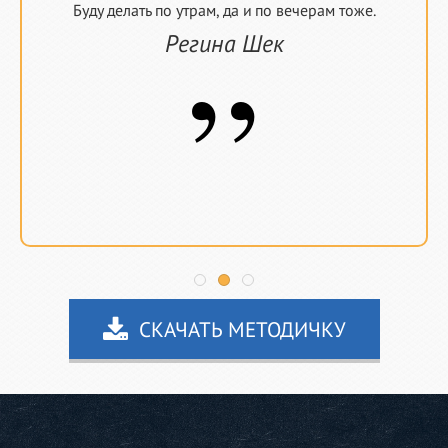
Буду делать по утрам, да и по вечерам тоже.
Регина Шек
”
СКАЧАТЬ МЕТОДИЧКУ